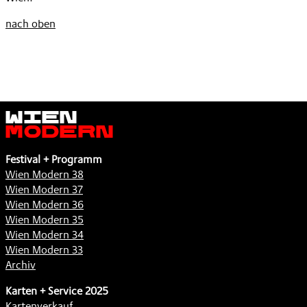
nach oben
Wien
Modern
Festival + Programm
Wien Modern 38
Wien Modern 37
Wien Modern 36
Wien Modern 35
Wien Modern 34
Wien Modern 33
Archiv
Karten + Service 2025
Kartenverkauf