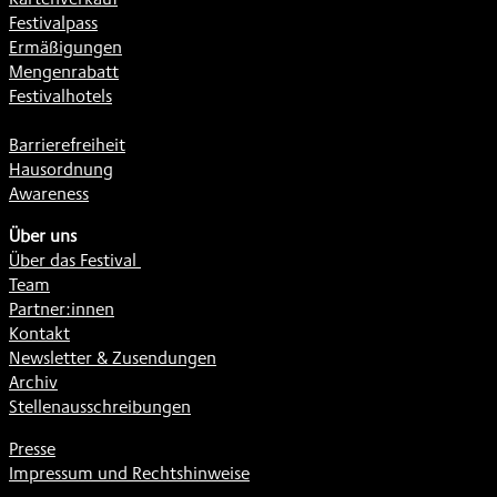
Festivalpass
Ermäßigungen
Mengenrabatt
Festivalhotels
Barrierefreiheit
Hausordnung
Awareness
Über uns
Über das Festival
Team
Partner:innen
Kontakt
Newsletter & Zusendungen
Archiv
Stellenausschreibungen
Presse
Impressum und Rechtshinweise