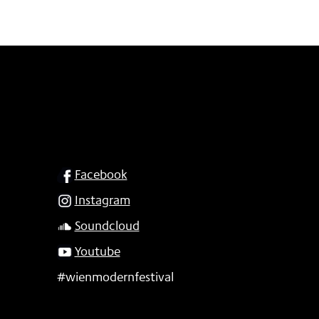
SOCIAL
Facebook
Instagram
Soundcloud
Youtube
#wienmodernfestival