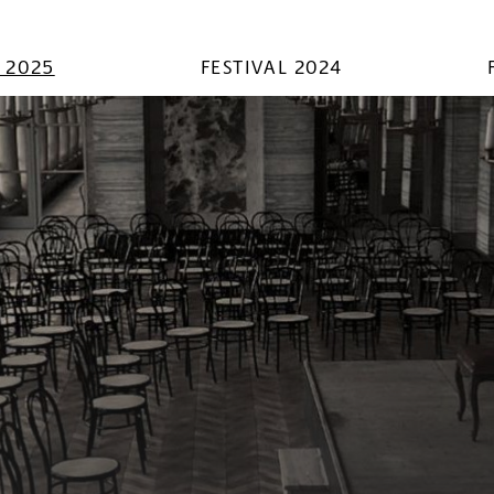
L 2025
FESTIVAL 2024