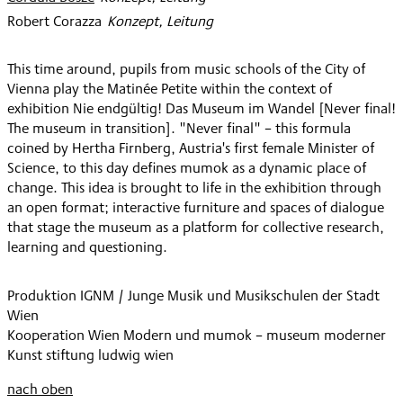
Robert Corazza
:
Konzept, Leitung
This time around, pupils from music schools of the City of
Vienna play the Matinée Petite within the context of
exhibition Nie endgültig! Das Museum im Wandel [Never final!
The museum in transition]. "Never final" – this formula
coined by Hertha Firnberg, Austria's first female Minister of
Science, to this day defines mumok as a dynamic place of
change. This idea is brought to life in the exhibition through
an open format; interactive furniture and spaces of dialogue
that stage the museum as a platform for collective research,
learning and questioning.
Produktion IGNM / Junge Musik und Musikschulen der Stadt
Wien
Kooperation Wien Modern und mumok – museum moderner
Kunst stiftung ludwig wien
nach oben