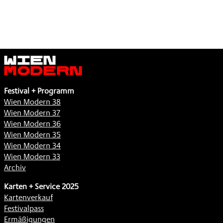
Wien
Modern
Festival + Programm
Wien Modern 38
Wien Modern 37
Wien Modern 36
Wien Modern 35
Wien Modern 34
Wien Modern 33
Archiv
Karten + Service 2025
Kartenverkauf
Festivalpass
Ermäßigungen