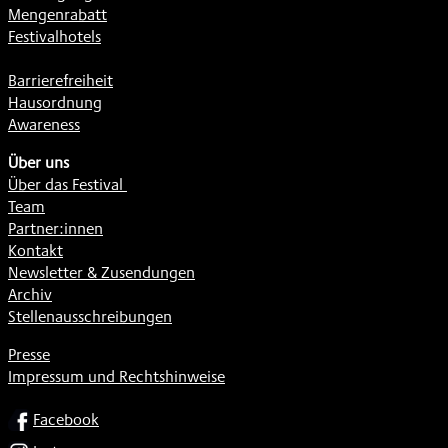
Mengenrabatt
Festivalhotels
Barrierefreiheit
Hausordnung
Awareness
Über uns
Über das Festival
Team
Partner:innen
Kontakt
Newsletter & Zusendungen
Archiv
Stellenausschreibungen
Presse
Impressum und Rechtshinweise
SOCIAL
Facebook