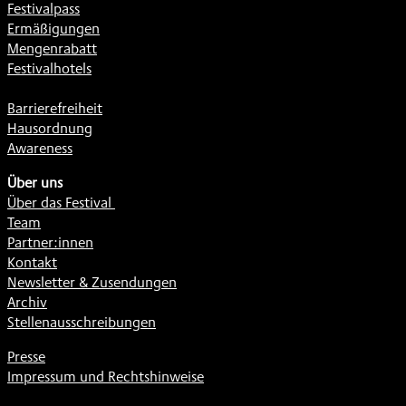
Festivalpass
Ermäßigungen
Mengenrabatt
Festivalhotels
Barrierefreiheit
Hausordnung
Awareness
Über uns
Über das Festival
Team
Partner:innen
Kontakt
Newsletter & Zusendungen
Archiv
Stellenausschreibungen
Presse
Impressum und Rechtshinweise