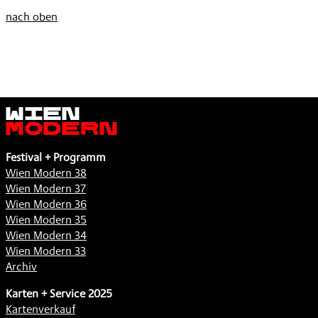
nach oben
Wien
Modern
Festival + Programm
Wien Modern 38
Wien Modern 37
Wien Modern 36
Wien Modern 35
Wien Modern 34
Wien Modern 33
Archiv
Karten + Service 2025
Kartenverkauf