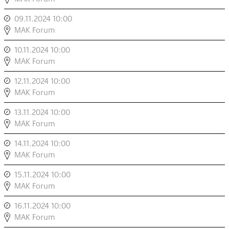
ΠTON/2
09.11.2024 10:00
,
,
COD.ACT:
MAK Forum
ΠTON/2
10.11.2024 10:00
,
,
COD.ACT:
MAK Forum
ΠTON/2
12.11.2024 10:00
,
,
COD.ACT:
MAK Forum
ΠTON/2
13.11.2024 10:00
,
,
COD.ACT:
MAK Forum
ΠTON/2
14.11.2024 10:00
,
,
COD.ACT:
MAK Forum
ΠTON/2
15.11.2024 10:00
,
,
COD.ACT:
MAK Forum
ΠTON/2
16.11.2024 10:00
,
,
COD.ACT:
MAK Forum
ΠTON/2