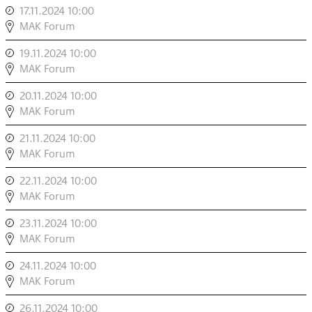
17.11.2024 10:00
,
,
COD.ACT:
MAK Forum
ΠTON/2
19.11.2024 10:00
,
,
COD.ACT:
MAK Forum
ΠTON/2
20.11.2024 10:00
,
,
COD.ACT:
MAK Forum
ΠTON/2
21.11.2024 10:00
,
,
COD.ACT:
MAK Forum
ΠTON/2
22.11.2024 10:00
,
,
COD.ACT:
MAK Forum
ΠTON/2
23.11.2024 10:00
,
,
COD.ACT:
MAK Forum
ΠTON/2
24.11.2024 10:00
,
,
COD.ACT:
MAK Forum
ΠTON/2
26.11.2024 10:00
,
,