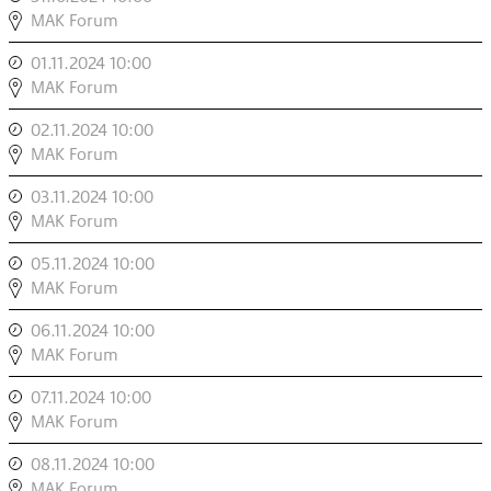
COD.ACT:
MAK Forum
ΠTON/2
01.11.2024 10:00
,
,
COD.ACT:
MAK Forum
ΠTON/2
02.11.2024 10:00
,
,
COD.ACT:
MAK Forum
ΠTON/2
03.11.2024 10:00
,
,
COD.ACT:
MAK Forum
ΠTON/2
05.11.2024 10:00
,
,
COD.ACT:
MAK Forum
ΠTON/2
06.11.2024 10:00
,
,
COD.ACT:
MAK Forum
ΠTON/2
07.11.2024 10:00
,
,
COD.ACT:
MAK Forum
ΠTON/2
08.11.2024 10:00
,
,
COD.ACT:
MAK Forum