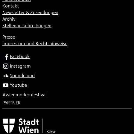
Kontakt
Newsletter & Zusendungen
Archiv
Stellenausschreibungen
Presse
Impressum und Rechtshinweise
SOCIAL
Facebook
Instagram
Soundcloud
Youtube
#wienmodernfestival
PARTNER
Subventionsgeber