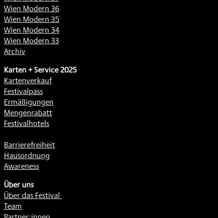
Wien Modern 36
Wien Modern 35
Wien Modern 34
Wien Modern 33
Archiv
Karten + Service 2025
Kartenverkauf
Festivalpass
Ermäßigungen
Mengenrabatt
Festivalhotels
Barrierefreiheit
Hausordnung
Awareness
Über uns
Über das Festival
Team
Partner:innen