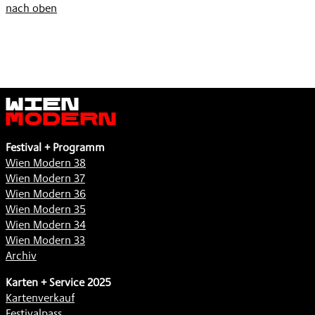
nach oben
Wien
Modern
Festival + Programm
Wien Modern 38
Wien Modern 37
Wien Modern 36
Wien Modern 35
Wien Modern 34
Wien Modern 33
Archiv
Karten + Service 2025
Kartenverkauf
Festivalpass