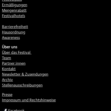
Ermäßigungen
Mengenrabatt
Festivalhotels
Barrierefreiheit
Hausordnung
Awareness
Über uns
Über das Festival
Team
Partner:innen
Kontakt
Newsletter & Zusendungen
Archiv
Stellenausschreibungen
Presse
Impressum und Rechtshinweise
SOCIAL
Facebook