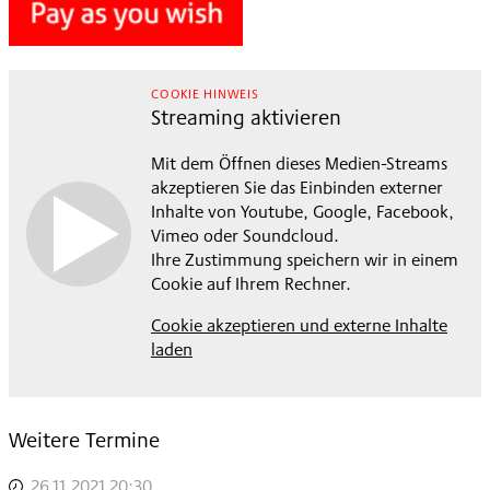
COOKIE HINWEIS
Streaming aktivieren
Mit dem Öffnen dieses Medien-Streams
akzeptieren Sie das Einbinden externer
Inhalte von Youtube, Google, Facebook,
Vimeo oder Soundcloud.
Ihre Zustimmung speichern wir in einem
Cookie auf Ihrem Rechner.
Cookie akzeptieren und externe Inhalte
laden
Weitere Termine
26.11.2021 20:30
,