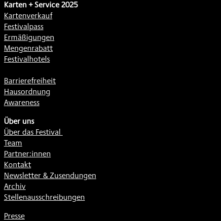
Karten + Service 2025
Kartenverkauf
Festivalpass
Ermäßigungen
Mengenrabatt
Festivalhotels
Barrierefreiheit
Hausordnung
Awareness
Über uns
Über das Festival
Team
Partner:innen
Kontakt
Newsletter & Zusendungen
Archiv
Stellenausschreibungen
Presse