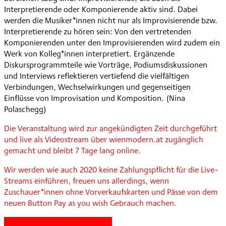
Interpretierende oder Komponierende aktiv sind. Dabei
werden die Musiker*innen nicht nur als Improvisierende bzw.
Interpretierende zu hören sein: Von den vertretenden
Komponierenden unter den Improvisierenden wird zudem ein
Werk von Kolleg*innen interpretiert. Ergänzende
Diskursprogrammteile wie Vorträge, Podiumsdiskussionen
und Interviews reflektieren vertiefend die vielfältigen
Verbindungen, Wechselwirkungen und gegenseitigen
Einflüsse von Improvisation und Komposition. (Nina
Polaschegg)
Die Veranstaltung wird zur angekündigten Zeit durchgeführt
und live als Videostream über wienmodern.at zugänglich
gemacht und bleibt 7 Tage lang online.
Wir werden wie auch 2020 keine Zahlungspflicht für die Live-
Streams einführen, freuen uns allerdings, wenn
Zuschauer*innen ohne Vorverkaufskarten und Pässe von dem
neuen Button Pay as you wish Gebrauch machen.