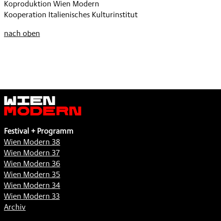
Koproduktion Wien Modern
Kooperation Italienisches Kulturinstitut
nach oben
Wien
Modern
Festival + Programm
Wien Modern 38
Wien Modern 37
Wien Modern 36
Wien Modern 35
Wien Modern 34
Wien Modern 33
Archiv