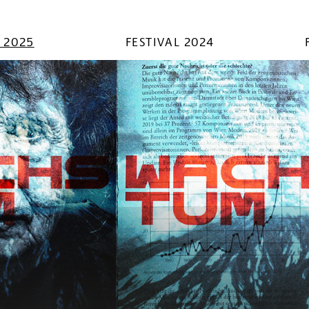
L 2025
FESTIVAL 2024