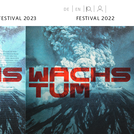
DE
EN
FESTIVAL 2023
FESTIVAL 2022