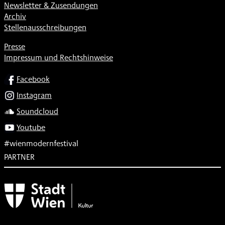
Newsletter & Zusendungen
Archiv
Stellenausschreibungen
Presse
Impressum und Rechtshinweise
SOCIAL
Facebook
Instagram
Soundcloud
Youtube
#wienmodernfestival
PARTNER
Subventionsgeber