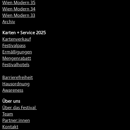
Wien Modern 35
Wien Modern 34
Wien Modern 33
Archiv
Karten + Service 2025
Kartenverkauf
Festivalpass
Ermäßigungen
Mengenrabatt
Festivalhotels
Barrierefreiheit
Hausordnung
Awareness
Über uns
Über das Festival
Team
Partner:innen
Kontakt