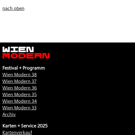
nach oben
Wien
Modern
Festival + Programm
Wien Modern 38
Wien Modern 37
Wien Modern 36
Wien Modern 35
Wien Modern 34
Wien Modern 33
Archiv
Karten + Service 2025
Kartenverkauf