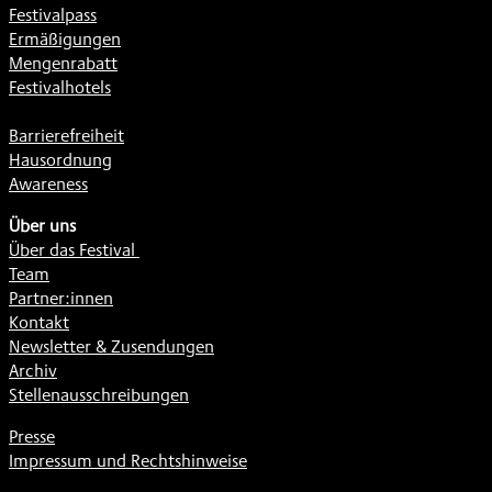
Festivalpass
Ermäßigungen
Mengenrabatt
Festivalhotels
Barrierefreiheit
Hausordnung
Awareness
Über uns
Über das Festival
Team
Partner:innen
Kontakt
Newsletter & Zusendungen
Archiv
Stellenausschreibungen
Presse
Impressum und Rechtshinweise