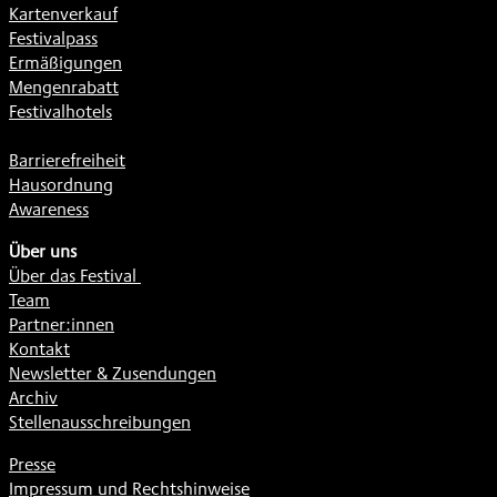
Kartenverkauf
Festivalpass
Ermäßigungen
Mengenrabatt
Festivalhotels
Barrierefreiheit
Hausordnung
Awareness
Über uns
Über das Festival
Team
Partner:innen
Kontakt
Newsletter & Zusendungen
Archiv
Stellenausschreibungen
Presse
Impressum und Rechtshinweise