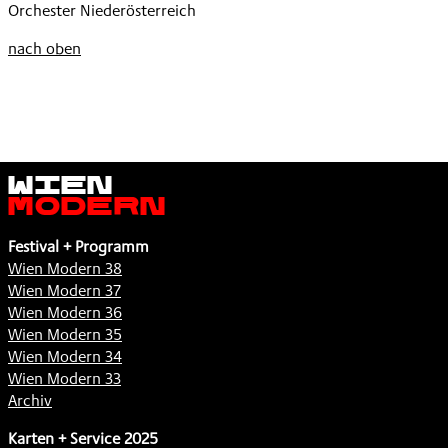
Orchester Niederösterreich
nach oben
Wien
Modern
Festival + Programm
Wien Modern 38
Wien Modern 37
Wien Modern 36
Wien Modern 35
Wien Modern 34
Wien Modern 33
Archiv
Karten + Service 2025