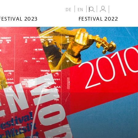
DE
EN
FESTIVAL 2023
FESTIVAL 2022