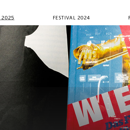
L 2025
FESTIVAL 2024