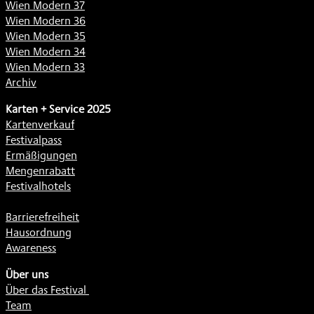
Wien Modern 37
Wien Modern 36
Wien Modern 35
Wien Modern 34
Wien Modern 33
Archiv
Karten + Service 2025
Kartenverkauf
Festivalpass
Ermäßigungen
Mengenrabatt
Festivalhotels
Barrierefreiheit
Hausordnung
Awareness
Über uns
Über das Festival
Team