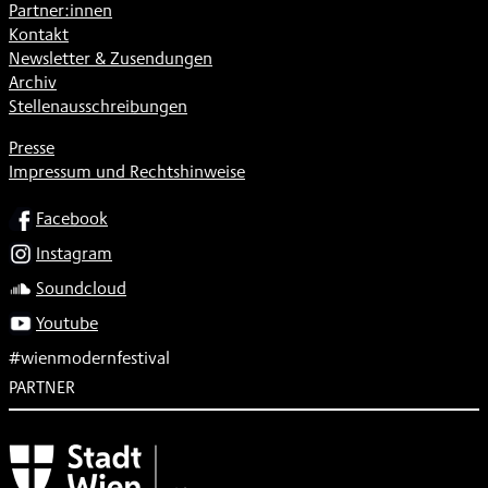
Partner:innen
Kontakt
Newsletter & Zusendungen
Archiv
Stellenausschreibungen
Presse
Impressum und Rechtshinweise
SOCIAL
Facebook
Instagram
Soundcloud
Youtube
#wienmodernfestival
PARTNER
Subventionsgeber