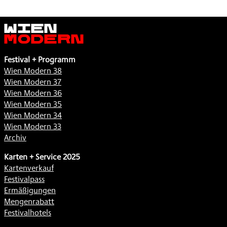
Wien
Modern
Festival + Programm
Wien Modern 38
Wien Modern 37
Wien Modern 36
Wien Modern 35
Wien Modern 34
Wien Modern 33
Archiv
Karten + Service 2025
Kartenverkauf
Festivalpass
Ermäßigungen
Mengenrabatt
Festivalhotels