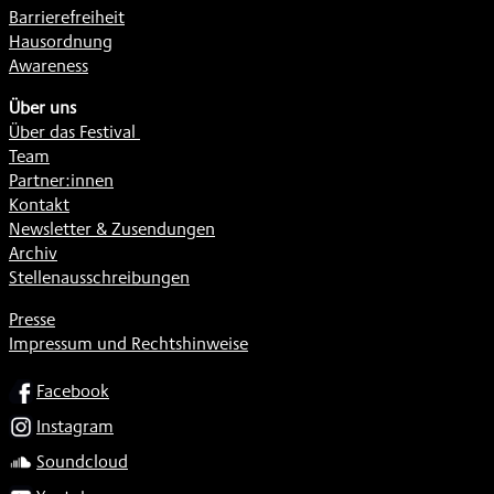
Barrierefreiheit
Hausordnung
Awareness
Über uns
Über das Festival
Team
Partner:innen
Kontakt
Newsletter & Zusendungen
Archiv
Stellenausschreibungen
Presse
Impressum und Rechtshinweise
SOCIAL
Facebook
Instagram
Soundcloud