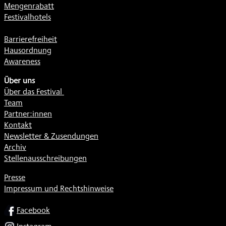
Mengenrabatt
Festivalhotels
Barrierefreiheit
Hausordnung
Awareness
Über uns
Über das Festival
Team
Partner:innen
Kontakt
Newsletter & Zusendungen
Archiv
Stellenausschreibungen
Presse
Impressum und Rechtshinweise
SOCIAL
Facebook