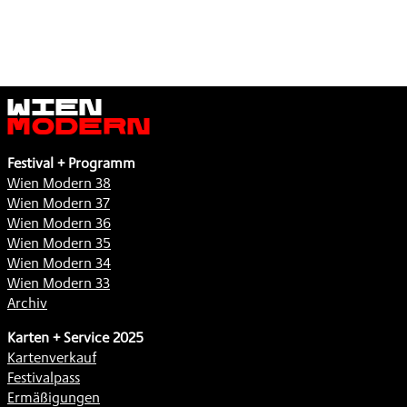
Wien
Modern
Festival + Programm
Wien Modern 38
Wien Modern 37
Wien Modern 36
Wien Modern 35
Wien Modern 34
Wien Modern 33
Archiv
Karten + Service 2025
Kartenverkauf
Festivalpass
Ermäßigungen