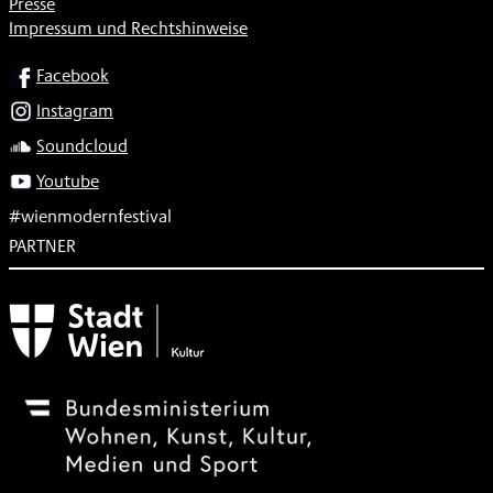
Presse
Impressum und Rechtshinweise
SOCIAL
Facebook
Instagram
Soundcloud
Youtube
#wienmodernfestival
PARTNER
Subventionsgeber