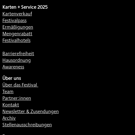
Karten + Service 2025
Kartenverkauf
Festivalpass
Ermäßigungen
Mengenrabatt
Festivalhotels
Barrierefreiheit
Hausordnung
Awareness
Über uns
Über das Festival
Team
Partner:innen
Kontakt
Newsletter & Zusendungen
Archiv
Stellenausschreibungen