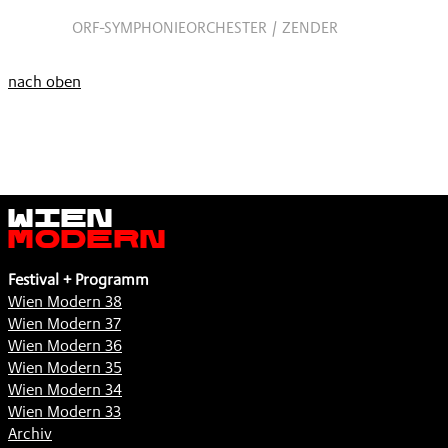
ORF-SYMPHONIEORCHESTER / ZENDER
nach oben
Wien
Modern
Festival + Programm
Wien Modern 38
Wien Modern 37
Wien Modern 36
Wien Modern 35
Wien Modern 34
Wien Modern 33
Archiv