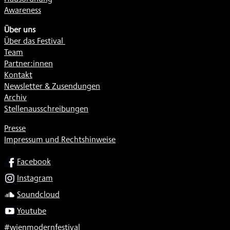
Awareness
Über uns
Über das Festival
Team
Partner:innen
Kontakt
Newsletter & Zusendungen
Archiv
Stellenausschreibungen
Presse
Impressum und Rechtshinweise
SOCIAL
Facebook
Instagram
Soundcloud
Youtube
#wienmodernfestival