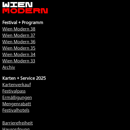
Wien
Modern
Festival + Programm
Wien Modern 38
Wien Modern 37
Wien Modern 36
Wien Modern 35
Wien Modern 34
Wien Modern 33
Archiv
Karten + Service 2025
Kartenverkauf
Festivalpass
Ermäßigungen
Mengenrabatt
Festivalhotels
Barrierefreiheit
Hausordnung