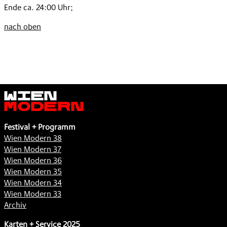
Ende ca. 24:00 Uhr;
nach oben
Wien
Modern
Festival + Programm
Wien Modern 38
Wien Modern 37
Wien Modern 36
Wien Modern 35
Wien Modern 34
Wien Modern 33
Archiv
Karten + Service 2025