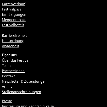
Kartenverkauf
Festivalpass
Ermäßigungen
Mengenrabatt
Festivalhotels
Barrierefreiheit
Hausordnung
Awareness
Über uns
Über das Festival
Team
Partner:innen
Kontakt
Newsletter & Zusendungen
Archiv
Stellenausschreibungen
Presse
Impressum und Rechtshinweise