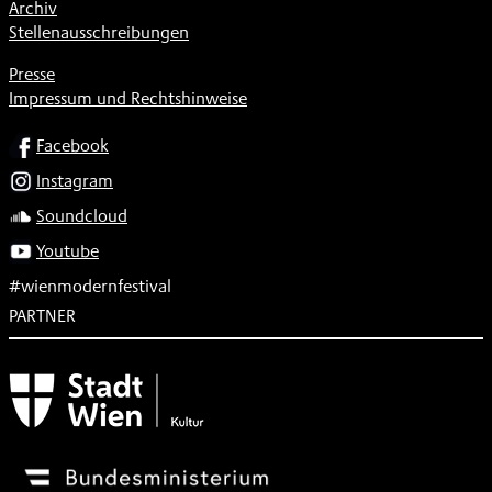
Archiv
Stellenausschreibungen
Presse
Impressum und Rechtshinweise
SOCIAL
Facebook
Instagram
Soundcloud
Youtube
#wienmodernfestival
PARTNER
Subventionsgeber