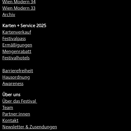
Wien Modern 34
Wien Modern 33
Archiv
Karten + Service 2025
Kartenverkauf
Festivalpass
Ermäßigungen
Mengenrabatt
Festivalhotels
Barrierefreiheit
Hausordnung
Awareness
Über uns
Über das Festival
Team
Partner:innen
Kontakt
Newsletter & Zusendungen