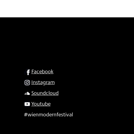
SOCIAL
Facebook
Instagram
Soundcloud
Youtube
#wienmodernfestival