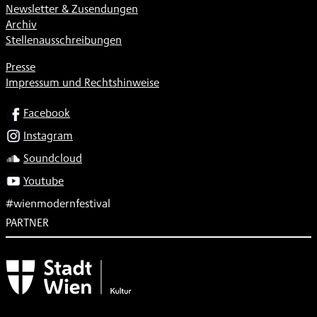
Newsletter & Zusendungen
Archiv
Stellenausschreibungen
Presse
Impressum und Rechtshinweise
SOCIAL
Facebook
Instagram
Soundcloud
Youtube
#wienmodernfestival
PARTNER
Subventionsgeber