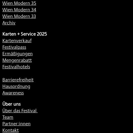
Wien Modern 35
Wien Modern 34
Wien Modern 33
Archiv
Karten + Service 2025
Kartenverkauf
Festivalpass
Ermäßigungen
Mengenrabatt
Festivalhotels
Barrierefreiheit
Hausordnung
Awareness
Über uns
Über das Festival
Team
Partner:innen
Kontakt