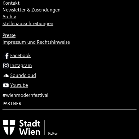
Kontakt
Newsletter & Zusendungen
Archiv
Stellenausschreibungen
Presse
Impressum und Rechtshinweise
SOCIAL
Facebook
Instagram
Soundcloud
Youtube
#wienmodernfestival
PARTNER
Subventionsgeber