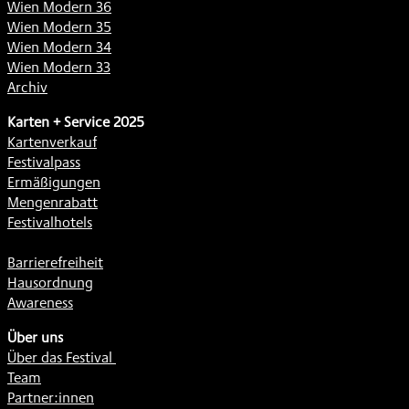
Wien Modern 36
Wien Modern 35
Wien Modern 34
Wien Modern 33
Archiv
Karten + Service 2025
Kartenverkauf
Festivalpass
Ermäßigungen
Mengenrabatt
Festivalhotels
Barrierefreiheit
Hausordnung
Awareness
Über uns
Über das Festival
Team
Partner:innen