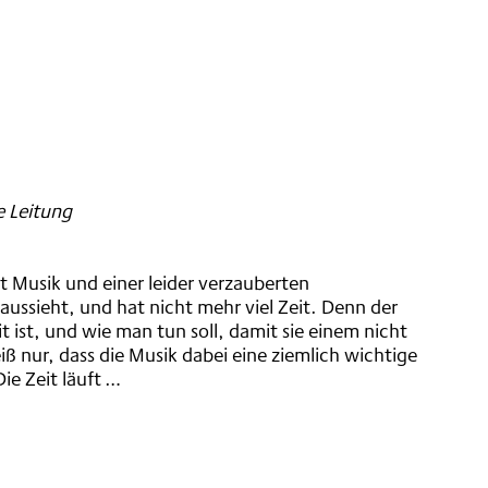
e Leitung
it Musik und einer leider verzauberten
ie aussieht, und hat nicht mehr viel Zeit. Denn der
 ist, und wie man tun soll, damit sie einem nicht
iß nur, dass die Musik dabei eine ziemlich wichtige
Die Zeit läuft …