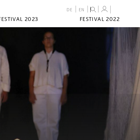
DE
EN
FESTIVAL 2023
FESTIVAL 2022