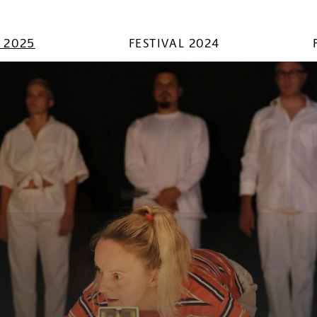
L 2025
FESTIVAL 2024