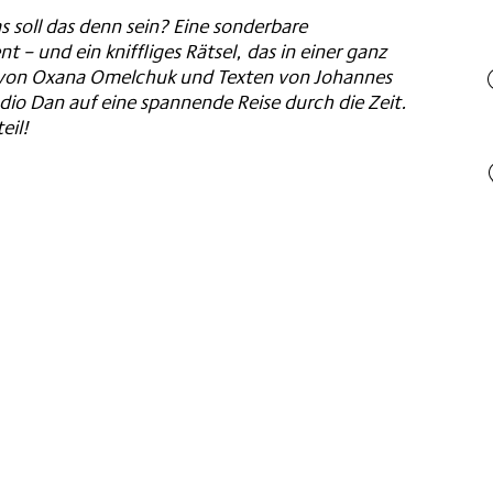
as soll das denn sein? Eine sonderbare
 – und ein kniffliges Rätsel, das in einer ganz
 von Oxana Omelchuk und Texten von Johannes
dio Dan auf eine spannende Reise durch die Zeit.
eil!