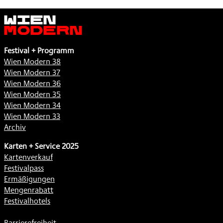
Wien
Modern
Festival + Programm
Wien Modern 38
Wien Modern 37
Wien Modern 36
Wien Modern 35
Wien Modern 34
Wien Modern 33
Archiv
Karten + Service 2025
Kartenverkauf
Festivalpass
Ermäßigungen
Mengenrabatt
Festivalhotels
Barrierefreiheit