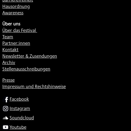
Hausordnung
Awareness
Über uns
Über das Festival
Team
Partner:innen
Kontakt
Newsletter & Zusendungen
Archiv
Stellenausschreibungen
Presse
Impressum und Rechtshinweise
SOCIAL
Facebook
Instagram
Soundcloud
Youtube