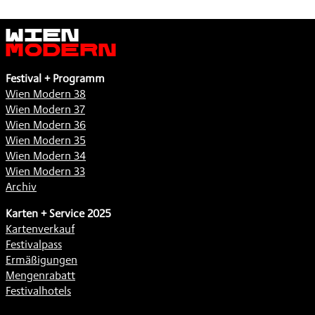
Wien
Modern
Festival + Programm
Wien Modern 38
Wien Modern 37
Wien Modern 36
Wien Modern 35
Wien Modern 34
Wien Modern 33
Archiv
Karten + Service 2025
Kartenverkauf
Festivalpass
Ermäßigungen
Mengenrabatt
Festivalhotels