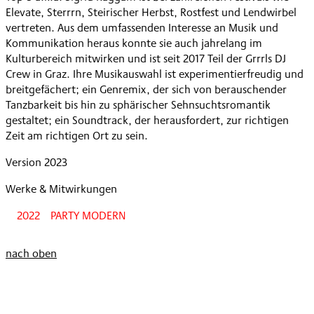
Elevate, Sterrrn, Steirischer Herbst, Rostfest und Lendwirbel
vertreten. Aus dem umfassenden Interesse an Musik und
Kommunikation heraus konnte sie auch jahrelang im
Kulturbereich mitwirken und ist seit 2017 Teil der Grrrls DJ
Crew in Graz. Ihre Musikauswahl ist experimentierfreudig und
breitgefächert; ein Genremix, der sich von berauschender
Tanzbarkeit bis hin zu sphärischer Sehnsuchtsromantik
gestaltet; ein Soundtrack, der herausfordert, zur richtigen
Zeit am richtigen Ort zu sein.
Version 2023
Werke & Mitwirkungen
2022
PARTY MODERN
nach oben