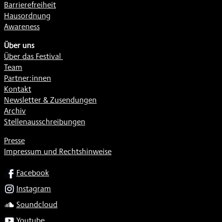
Barrierefreiheit
Hausordnung
Awareness
Über uns
Über das Festival
Team
Partner:innen
Kontakt
Newsletter & Zusendungen
Archiv
Stellenausschreibungen
Presse
Impressum und Rechtshinweise
SOCIAL
Facebook
Instagram
Soundcloud
Youtube