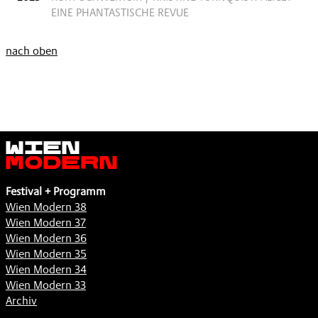
EINE PHANTASTISCHE REVUE
nach oben
Wien
Modern
Festival + Programm
Wien Modern 38
Wien Modern 37
Wien Modern 36
Wien Modern 35
Wien Modern 34
Wien Modern 33
Archiv