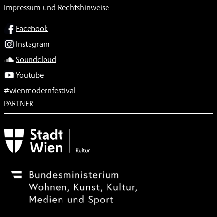
Impressum und Rechtshinweise
SOCIAL
Facebook
Instagram
Soundcloud
Youtube
#wienmodernfestival
PARTNER
Subventionsgeber