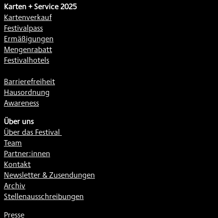
Karten + Service 2025
Kartenverkauf
Festivalpass
Ermäßigungen
Mengenrabatt
Festivalhotels
Barrierefreiheit
Hausordnung
Awareness
Über uns
Über das Festival
Team
Partner:innen
Kontakt
Newsletter & Zusendungen
Archiv
Stellenausschreibungen
Presse