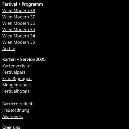
Festival + Programm
Wien Modern 38
Wien Modern 37
Wien Modern 36
Wien Modern 35
Wien Modern 34
Wien Modern 33
Archiv
Karten + Service 2025
Kartenverkauf
Festivalpass
Ermäßigungen
Mengenrabatt
Festivalhotels
Barrierefreiheit
Hausordnung
Awareness
Über uns