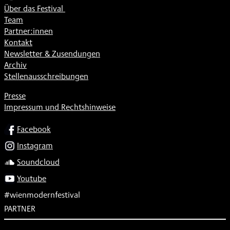
Über das Festival
Team
Partner:innen
Kontakt
Newsletter & Zusendungen
Archiv
Stellenausschreibungen
Presse
Impressum und Rechtshinweise
SOCIAL
Facebook
Instagram
Soundcloud
Youtube
#wienmodernfestival
PARTNER