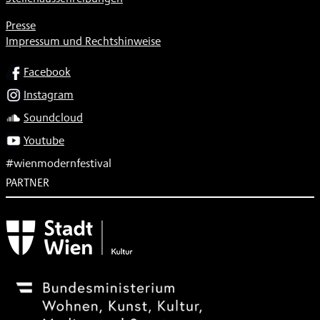
Presse
Impressum und Rechtshinweise
SOCIAL
Facebook
Instagram
Soundcloud
Youtube
#wienmodernfestival
PARTNER
Subventionsgeber