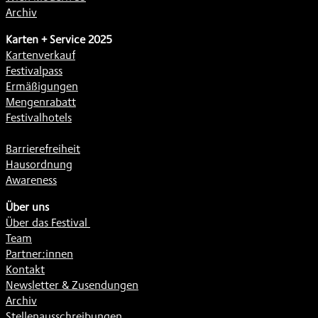
Archiv
Karten + Service 2025
Kartenverkauf
Festivalpass
Ermäßigungen
Mengenrabatt
Festivalhotels
Barrierefreiheit
Hausordnung
Awareness
Über uns
Über das Festival
Team
Partner:innen
Kontakt
Newsletter & Zusendungen
Archiv
Stellenausschreibungen