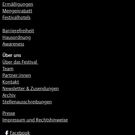
Ermäßigungen
Mengenrabatt
Festivalhotels
Barrierefreiheit
Hausordnung
Awareness
Über uns
Über das Festival
Team
Partner:innen
Kontakt
Newsletter & Zusendungen
Archiv
Stellenausschreibungen
Presse
Impressum und Rechtshinweise
SOCIAL
Facebook