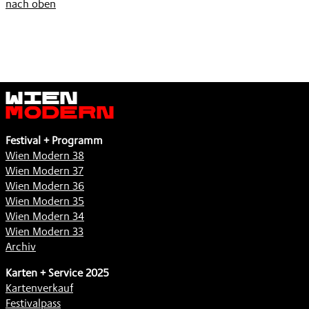
nach oben
Wien
Modern
Festival + Programm
Wien Modern 38
Wien Modern 37
Wien Modern 36
Wien Modern 35
Wien Modern 34
Wien Modern 33
Archiv
Karten + Service 2025
Kartenverkauf
Festivalpass