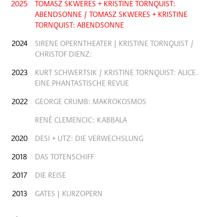
2025
TOMASZ SKWERES + KRISTINE TORNQUIST:
ABENDSONNE / TOMASZ SKWERES + KRISTINE
TORNQUIST: ABENDSONNE
2024
SIRENE OPERNTHEATER | KRISTINE TORNQUIST /
CHRISTOF DIENZ:
2023
KURT SCHWERTSIK / KRISTINE TORNQUIST: ALICE.
EINE PHANTASTISCHE REVUE
2022
GEORGE CRUMB: MAKROKOSMOS
RENÉ CLEMENCIC: KABBALA
2020
DESI + UTZ: DIE VERWECHSLUNG
2018
DAS TOTENSCHIFF
2017
DIE REISE
2013
GATES | KURZOPERN