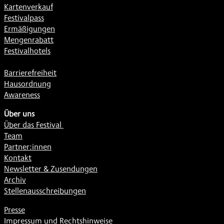
Kartenverkauf
Festivalpass
Ermäßigungen
Mengenrabatt
Festivalhotels
Barrierefreiheit
Hausordnung
Awareness
Über uns
Über das Festival
Team
Partner:innen
Kontakt
Newsletter & Zusendungen
Archiv
Stellenausschreibungen
Presse
Impressum und Rechtshinweise