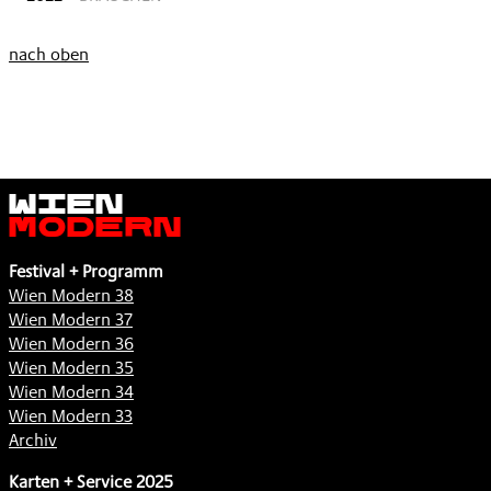
nach oben
Wien
Modern
Festival + Programm
Wien Modern 38
Wien Modern 37
Wien Modern 36
Wien Modern 35
Wien Modern 34
Wien Modern 33
Archiv
Karten + Service 2025