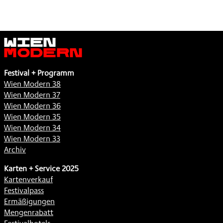
Wien
Modern
Festival + Programm
Wien Modern 38
Wien Modern 37
Wien Modern 36
Wien Modern 35
Wien Modern 34
Wien Modern 33
Archiv
Karten + Service 2025
Kartenverkauf
Festivalpass
Ermäßigungen
Mengenrabatt