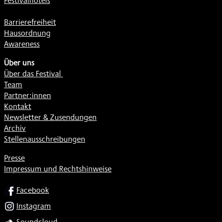
Festivalhotels
Barrierefreiheit
Hausordnung
Awareness
Über uns
Über das Festival
Team
Partner:innen
Kontakt
Newsletter & Zusendungen
Archiv
Stellenausschreibungen
Presse
Impressum und Rechtshinweise
SOCIAL
Facebook
Instagram
Soundcloud