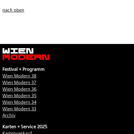
nach oben
Wien
Modern
Festival + Programm
Wien Modern 38
Wien Modern 37
Wien Modern 36
Wien Modern 35
Wien Modern 34
Wien Modern 33
Archiv
Karten + Service 2025
Kartenverkauf