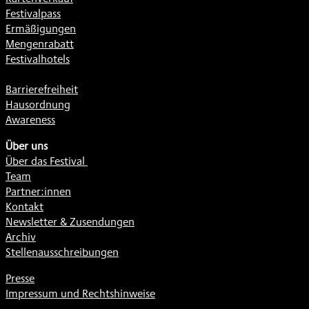
Festivalpass
Ermäßigungen
Mengenrabatt
Festivalhotels
Barrierefreiheit
Hausordnung
Awareness
Über uns
Über das Festival
Team
Partner:innen
Kontakt
Newsletter & Zusendungen
Archiv
Stellenausschreibungen
Presse
Impressum und Rechtshinweise