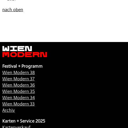
nach oben
Wien
Modern
Festival + Programm
Wien Modern 38
Wien Modern 37
Wien Modern 36
Wien Modern 35
Wien Modern 34
Wien Modern 33
Archiv
Karten + Service 2025
Kartenverkauf