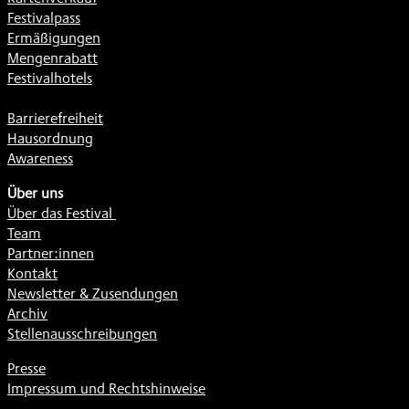
Festivalpass
Ermäßigungen
Mengenrabatt
Festivalhotels
Barrierefreiheit
Hausordnung
Awareness
Über uns
Über das Festival
Team
Partner:innen
Kontakt
Newsletter & Zusendungen
Archiv
Stellenausschreibungen
Presse
Impressum und Rechtshinweise