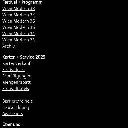
Festival + Programm
Wien Modern 38
Wien Modern 37
Wien Modern 36
Wien Modern 35
Wien Modern 34
Wien Modern 33
Archiv
Karten + Service 2025
Kartenverkauf
Festivalpass
Ermäßigungen
Mengenrabatt
Festivalhotels
Barrierefreiheit
Hausordnung
Awareness
Über uns