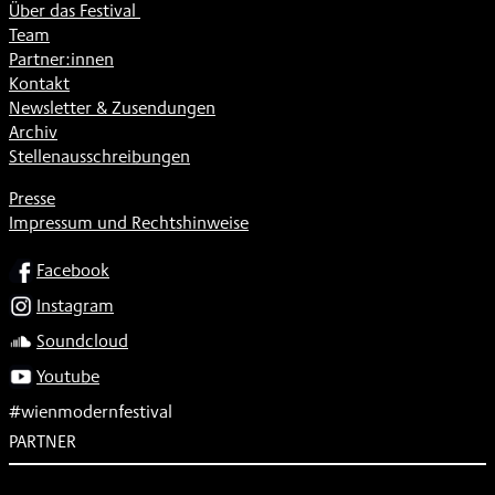
Über das Festival
Team
Partner:innen
Kontakt
Newsletter & Zusendungen
Archiv
Stellenausschreibungen
Presse
Impressum und Rechtshinweise
SOCIAL
Facebook
Instagram
Soundcloud
Youtube
#wienmodernfestival
PARTNER
Subventionsgeber