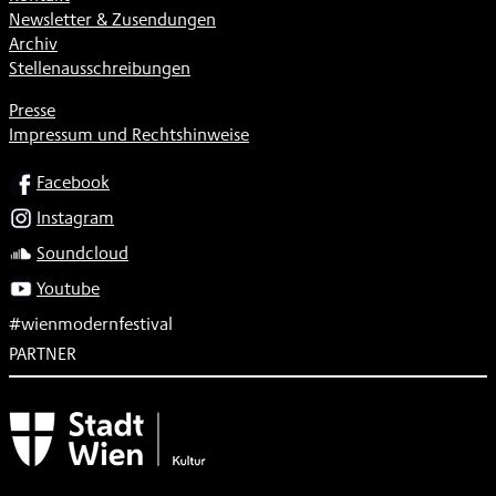
Newsletter & Zusendungen
Archiv
Stellenausschreibungen
Presse
Impressum und Rechtshinweise
SOCIAL
Facebook
Instagram
Soundcloud
Youtube
#wienmodernfestival
PARTNER
Subventionsgeber