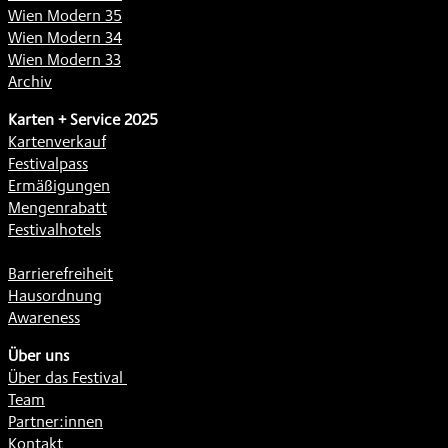
Wien Modern 35
Wien Modern 34
Wien Modern 33
Archiv
Karten + Service 2025
Kartenverkauf
Festivalpass
Ermäßigungen
Mengenrabatt
Festivalhotels
Barrierefreiheit
Hausordnung
Awareness
Über uns
Über das Festival
Team
Partner:innen
Kontakt