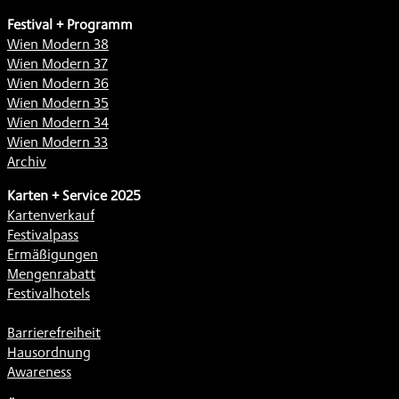
Festival + Programm
Wien Modern 38
Wien Modern 37
Wien Modern 36
Wien Modern 35
Wien Modern 34
Wien Modern 33
Archiv
Karten + Service 2025
Kartenverkauf
Festivalpass
Ermäßigungen
Mengenrabatt
Festivalhotels
Barrierefreiheit
Hausordnung
Awareness