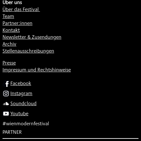
Über uns
Über das Festival
Team
Partner:innen
Kontakt
Newsletter & Zusendungen
Archiv
Stellenausschreibungen
Presse
Impressum und Rechtshinweise
SOCIAL
Facebook
Instagram
Soundcloud
Youtube
#wienmodernfestival
PARTNER