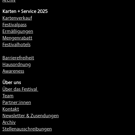
Karten + Service 2025
Kartenverkauf
Festivalpass
Ermäßigungen
Mengenrabatt
Festivalhotels
Barrierefreiheit
Hausordnung
Awareness
Über uns
Über das Festival
Team
Partner:innen
Kontakt
Newsletter & Zusendungen
Archiv
Stellenausschreibungen