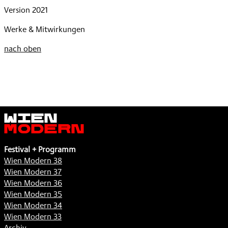
Version 2021
Werke & Mitwirkungen
nach oben
Wien
Modern
Festival + Programm
Wien Modern 38
Wien Modern 37
Wien Modern 36
Wien Modern 35
Wien Modern 34
Wien Modern 33
Archiv