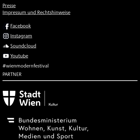
Presse
Impressum und Rechtshinweise
SOCIAL
Facebook
Instagram
Soundcloud
Youtube
#wienmodernfestival
PARTNER
Subventionsgeber