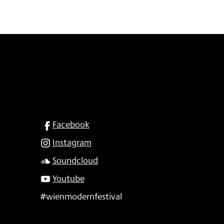
SOCIAL
Facebook
Instagram
Soundcloud
Youtube
#wienmodernfestival