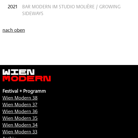
2021
BAR MODERN IM STUDIO MOLIÈRE / GROWING
SIDEWAYS
nach oben
Wien
Modern
Festival + Programm
Wien Modern 38
Wien Modern 37
Wien Modern 36
Wien Modern 35
Wien Modern 34
Wien Modern 33