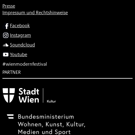
Presse
Impressum und Rechtshinweise
SOCIAL
Facebook
Instagram
Soundcloud
Youtube
#wienmodernfestival
PARTNER
Subventionsgeber