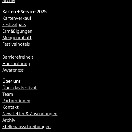
Archiv
Karten + Service 2025
Kartenverkauf
Festivalpass
Ermäßigungen
Mengenrabatt
Festivalhotels
Barrierefreiheit
Hausordnung
Awareness
Über uns
Über das Festival
Team
Partner:innen
Kontakt
Newsletter & Zusendungen
Archiv
Stellenausschreibungen