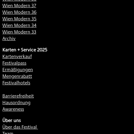
Wien Modern 37
Wien Modern 36
Wien Modern 35
Wien Modern 34
Wien Modern 33
Archiv
Karten + Service 2025
Kartenverkauf
Festivalpass
Ermäßigungen
Mengenrabatt
Festivalhotels
Barrierefreiheit
Hausordnung
Awareness
Über uns
Über das Festival
Team