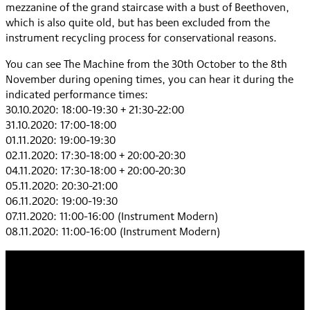
mezzanine of the grand staircase with a bust of Beethoven,
which is also quite old, but has been excluded from the
instrument recycling process for conservational reasons.
You can see The Machine from the 30th October to the 8th
November during opening times, you can hear it during the
indicated performance times:
30.10.2020: 18:00-19:30 + 21:30-22:00
31.10.2020: 17:00-18:00
01.11.2020: 19:00-19:30
02.11.2020: 17:30-18:00 + 20:00-20:30
04.11.2020: 17:30-18:00 + 20:00-20:30
05.11.2020: 20:30-21:00
06.11.2020: 19:00-19:30
07.11.2020: 11:00-16:00 (Instrument Modern)
08.11.2020: 11:00-16:00 (Instrument Modern)