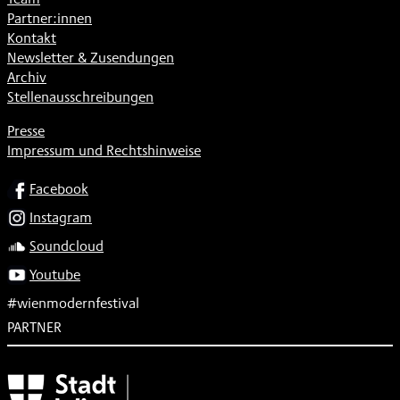
Partner:innen
Kontakt
Newsletter & Zusendungen
Archiv
Stellenausschreibungen
Presse
Impressum und Rechtshinweise
SOCIAL
Facebook
Instagram
Soundcloud
Youtube
#wienmodernfestival
PARTNER
Subventionsgeber