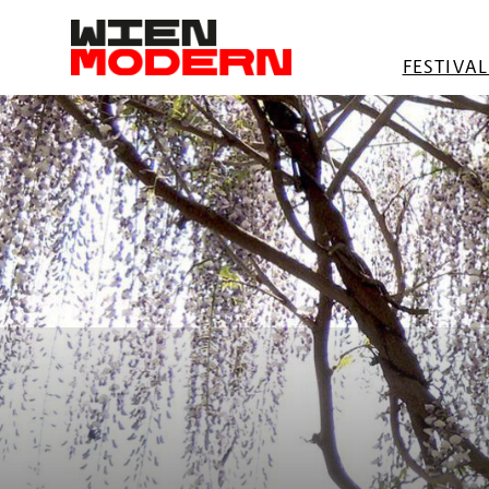
springen
FESTIVA