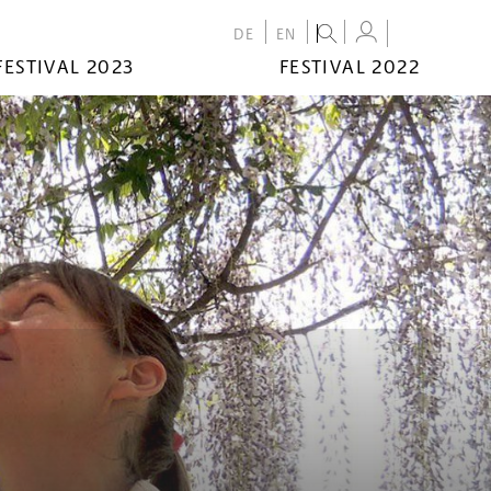
DE
EN
FESTIVAL 2023
FESTIVAL 2022