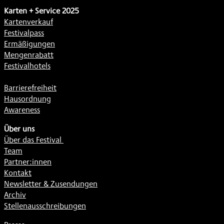
Karten + Service 2025
Kartenverkauf
Festivalpass
Ermäßigungen
Mengenrabatt
Festivalhotels
Barrierefreiheit
Hausordnung
Awareness
Über uns
Über das Festival
Team
Partner:innen
Kontakt
Newsletter & Zusendungen
Archiv
Stellenausschreibungen