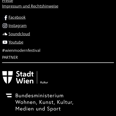
Presse
Impressum und Rechtshinweise
SOCIAL
Facebook
Instagram
Soundcloud
Youtube
#wienmodernfestival
PARTNER
Subventionsgeber