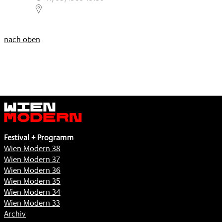
,
nach oben
Wien
Modern
Festival + Programm
Wien Modern 38
Wien Modern 37
Wien Modern 36
Wien Modern 35
Wien Modern 34
Wien Modern 33
Archiv