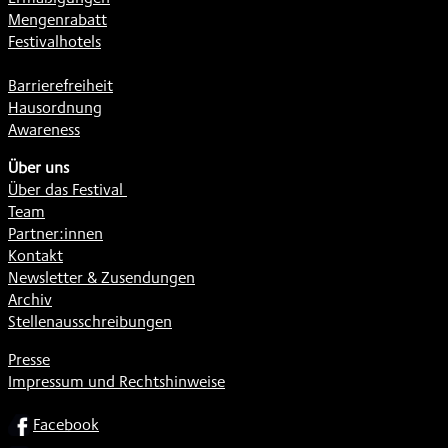
Mengenrabatt
Festivalhotels
Barrierefreiheit
Hausordnung
Awareness
Über uns
Über das Festival
Team
Partner:innen
Kontakt
Newsletter & Zusendungen
Archiv
Stellenausschreibungen
Presse
Impressum und Rechtshinweise
SOCIAL
Facebook