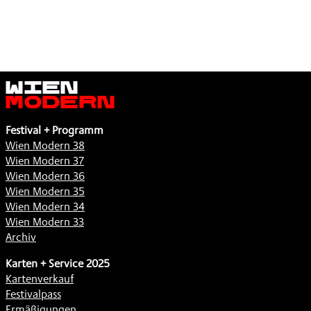
Wien
Modern
Festival + Programm
Wien Modern 38
Wien Modern 37
Wien Modern 36
Wien Modern 35
Wien Modern 34
Wien Modern 33
Archiv
Karten + Service 2025
Kartenverkauf
Festivalpass
Ermäßigungen