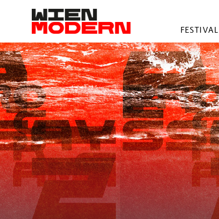
springen
FESTIVAL