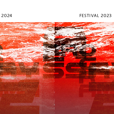
 2024
FESTIVAL 2023