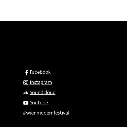
SOCIAL
Facebook
Instagram
Soundcloud
Youtube
#wienmodernfestival