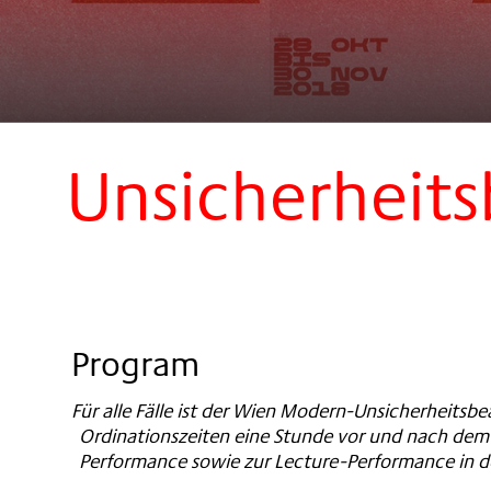
Unsicherheits
Program
Für alle Fälle ist der Wien Modern-Unsicherheitsb
Ordinationszeiten eine Stunde vor und nach dem 
Performance sowie zur Lecture-Performance in d