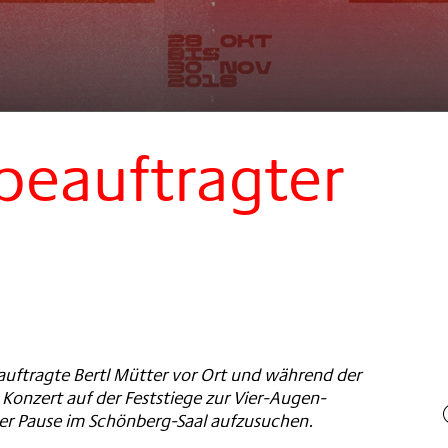
beauftragter
eauftragte Bertl Mütter vor Ort und während der
Konzert auf der Feststiege zur Vier-Augen-
er Pause im Schönberg-Saal aufzusuchen.