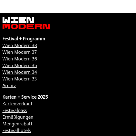
Wien
Modern
Festival + Programm
Wien Modern 38
Wien Modern 37
Wien Modern 36
Wien Modern 35
Wien Modern 34
Wien Modern 33
Archiv
Karten + Service 2025
Kartenverkauf
Festivalpass
Ermäßigungen
Mengenrabatt
Festivalhotels