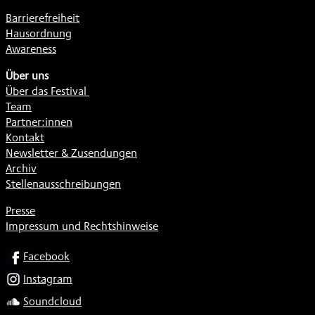
Barrierefreiheit
Hausordnung
Awareness
Über uns
Über das Festival
Team
Partner:innen
Kontakt
Newsletter & Zusendungen
Archiv
Stellenausschreibungen
Presse
Impressum und Rechtshinweise
SOCIAL
Facebook
Instagram
Soundcloud