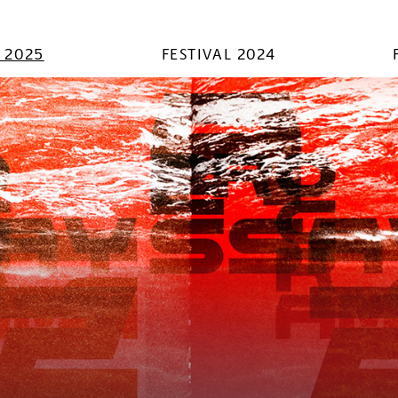
L 2025
FESTIVAL 2024