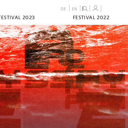
DE
EN
FESTIVAL 2023
FESTIVAL 2022