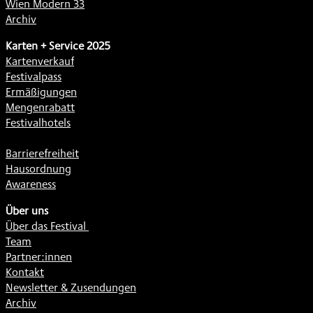
Wien Modern 33
Archiv
Karten + Service 2025
Kartenverkauf
Festivalpass
Ermäßigungen
Mengenrabatt
Festivalhotels
Barrierefreiheit
Hausordnung
Awareness
Über uns
Über das Festival
Team
Partner:innen
Kontakt
Newsletter & Zusendungen
Archiv