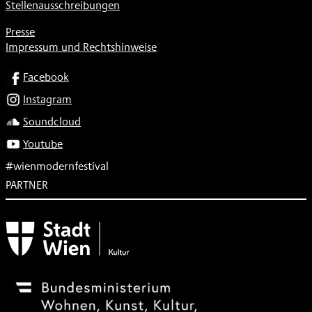
Stellenausschreibungen
Presse
Impressum und Rechtshinweise
SOCIAL
Facebook
Instagram
Soundcloud
Youtube
#wienmodernfestival
PARTNER
Subventionsgeber