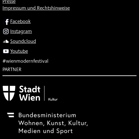
Presse
Impressum und Rechtshinweise
SOCIAL
Facebook
Instagram
Soundcloud
Youtube
#wienmodernfestival
PARTNER
Subventionsgeber