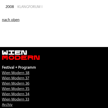
2008
KLANGFORUM I
nach oben
Wien
Modern
Festival + Programm
Wien Modern 38
Wien Modern 37
Wien Modern 36
Wien Modern 35
Wien Modern 34
Wien Modern 33
Archiv