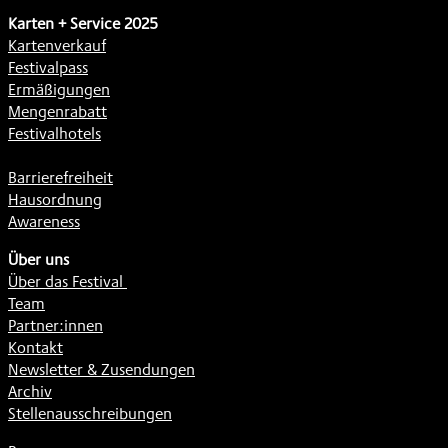
Karten + Service 2025
Kartenverkauf
Festivalpass
Ermäßigungen
Mengenrabatt
Festivalhotels
Barrierefreiheit
Hausordnung
Awareness
Über uns
Über das Festival
Team
Partner:innen
Kontakt
Newsletter & Zusendungen
Archiv
Stellenausschreibungen