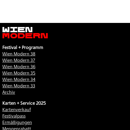
Wien
Modern
Festival + Programm
Wien Modern 38
Wien Modern 37
Wien Modern 36
Wien Modern 35
Wien Modern 34
Wien Modern 33
Archiv
Karten + Service 2025
Kartenverkauf
Festivalpass
Ermäßigungen
Mengenrabatt