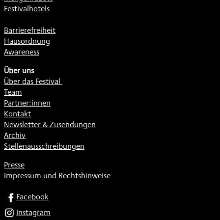
Festivalhotels
Barrierefreiheit
Hausordnung
Awareness
Über uns
Über das Festival
Team
Partner:innen
Kontakt
Newsletter & Zusendungen
Archiv
Stellenausschreibungen
Presse
Impressum und Rechtshinweise
SOCIAL
Facebook
Instagram