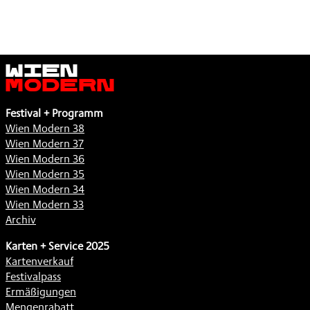
Wien
Modern
Festival + Programm
Wien Modern 38
Wien Modern 37
Wien Modern 36
Wien Modern 35
Wien Modern 34
Wien Modern 33
Archiv
Karten + Service 2025
Kartenverkauf
Festivalpass
Ermäßigungen
Mengenrabatt