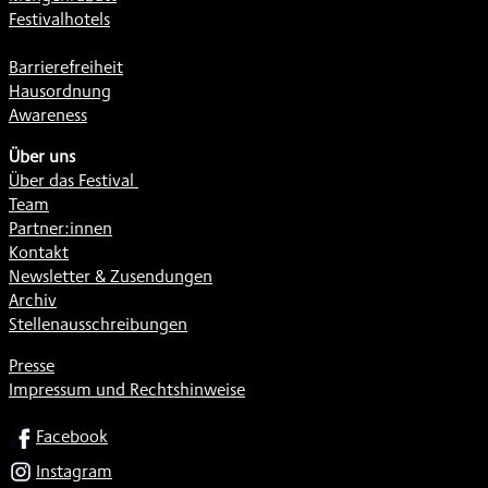
Festivalhotels
Barrierefreiheit
Hausordnung
Awareness
Über uns
Über das Festival
Team
Partner:innen
Kontakt
Newsletter & Zusendungen
Archiv
Stellenausschreibungen
Presse
Impressum und Rechtshinweise
SOCIAL
Facebook
Instagram